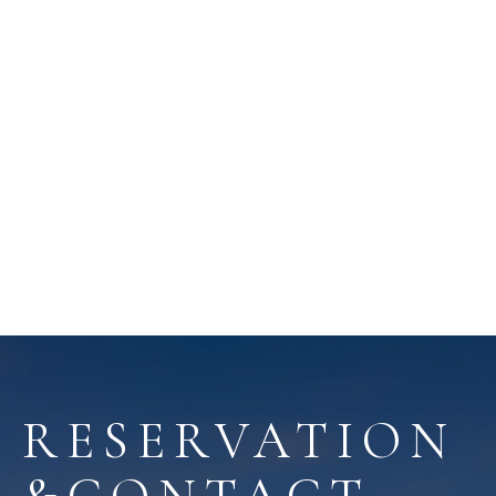
RESERVATION