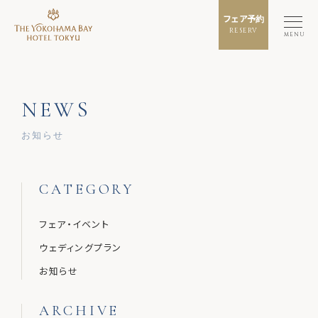
フェア予約
RESERV
MENU
NEWS
お知らせ
CATEGORY
フェア・イベント
ウェディングプラン
お知らせ
ARCHIVE