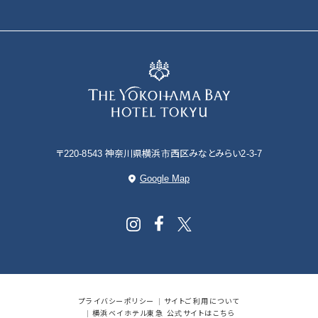
〒220-8543 神奈川県横浜市西区みなとみらい2-3-7
Google Map
プライバシーポリシー
サイトご利用について
横浜ベイホテル東急 公式サイトはこちら