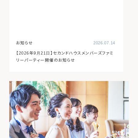
お知らせ
2026.07.14
【2026年9月21日】セカンドハウスメンバーズファミ
リーパーティー開催のお知らせ