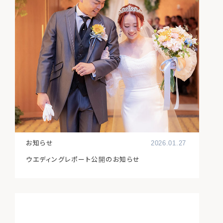
お知らせ
2026.01.27
ウエディングレポート公開のお知らせ