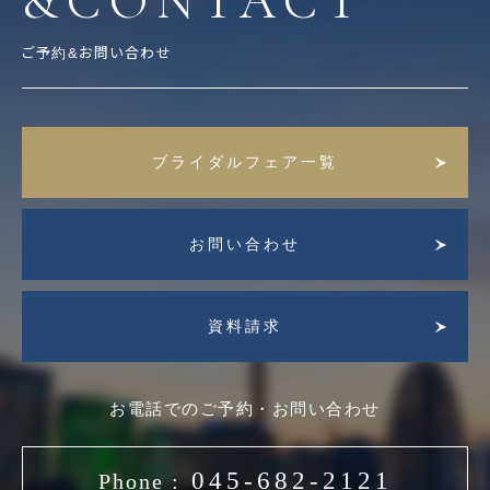
&CONTACT
ご予約&お問い合わせ
ブライダルフェア一覧
お問い合わせ
資料請求
お電話でのご予約・お問い合わせ
045-682-2121
Phone :