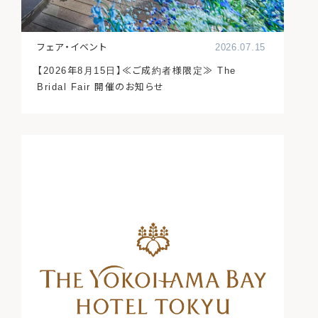
フェア・イベント
2026.07.15
【2026年8月15日】≪ご成約者様限定≫ The
Bridal Fair 開催のお知らせ