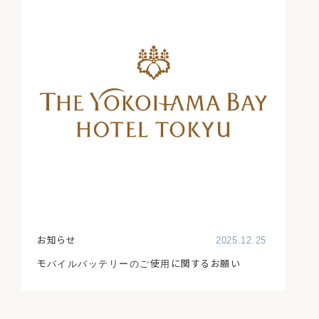
お知らせ
2025.12.25
モバイルバッテリーのご使用に関するお願い