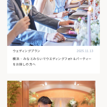
ウェディングプラン
2025.11.13
横浜・みなとみらいでウエディングフォト＆パーティー
をお探しの方へ