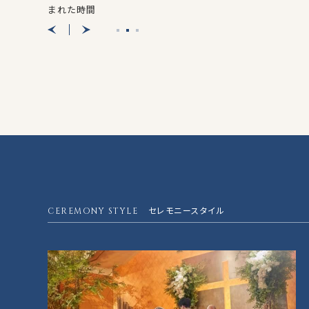
まれた時間
CEREMONY STYLE
セレモニースタイル