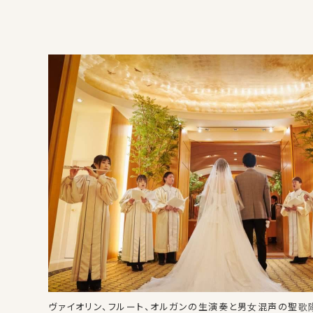
ヴァイオリン、フルート、オルガンの生演奏と男女混声の聖