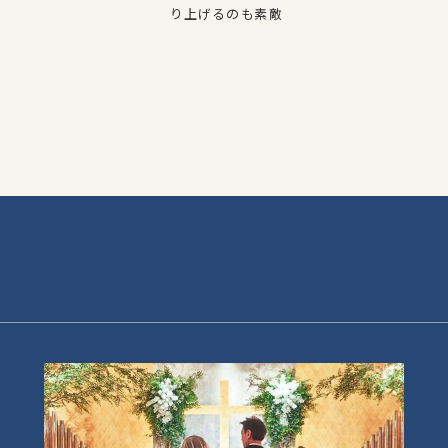
り上げるのも素敵