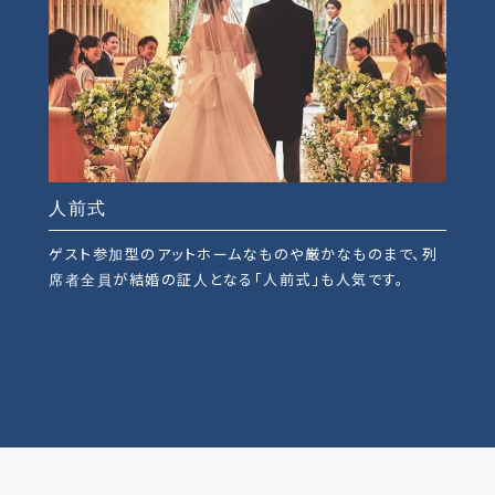
人前式
ゲスト参加型のアットホームなものや厳かなものまで、列
席者全員が結婚の証人となる「人前式」も人気です。