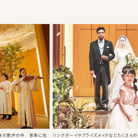
歌隊の歌声の中、音楽に包
リングボーイやブライズメイドなどたくさん