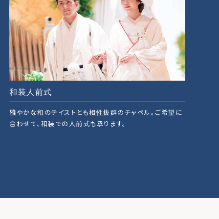
和装人前式
雅やかな和のテイストとも相性抜群のチャペル。ご希望に
合わせて、和装での人前式も承ります。