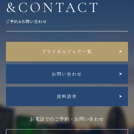
&CONTACT
ご予約&お問い合わせ
ブライダルフェア一覧
お問い合わせ
資料請求
お電話でのご予約・お問い合わせ