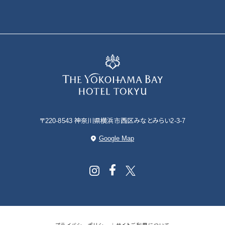
〒220-8543 神奈川県横浜市西区みなとみらい2-3-7
Google Map