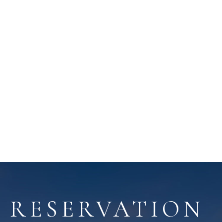
RESERVATION